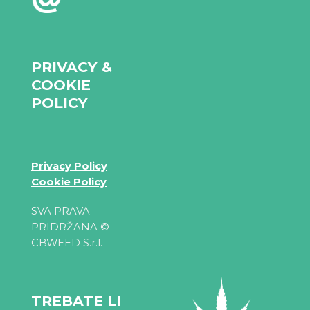
PRIVACY &
COOKIE
POLICY
Privacy Policy
Cookie Policy
SVA PRAVA
PRIDRŽANA ©
CBWEED S.r.l.
TREBATE LI