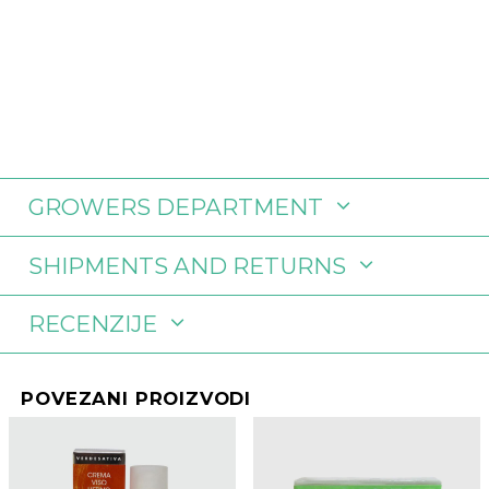
GROWERS DEPARTMENT
SHIPMENTS AND RETURNS
RECENZIJE
POVEZANI PROIZVODI