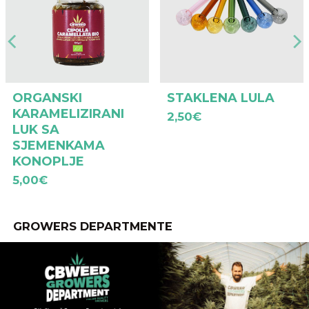
ORGANSKI
STAKLENA LULA
KARAMELIZIRANI
2,50
€
LUK SA
SJEMENKAMA
KONOPLJE
5,00
€
GROWERS DEPARTMENTE