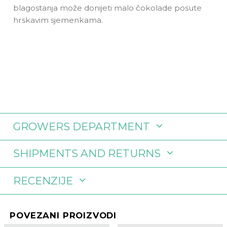
blagostanja može donijeti malo čokolade posute
hrskavim sjemenkama.
GROWERS DEPARTMENT
SHIPMENTS AND RETURNS
RECENZIJE
POVEZANI PROIZVODI