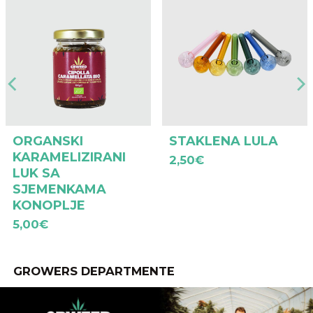
ORGANSKI
STAKLENA LULA
KARAMELIZIRANI
2,50
€
LUK SA
SJEMENKAMA
KONOPLJE
5,00
€
GROWERS DEPARTMENTE