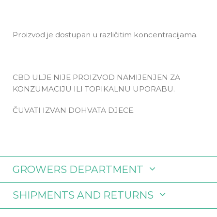
Proizvod je dostupan u različitim koncentracijama.
CBD ULJE NIJE PROIZVOD NAMIJENJEN ZA
KONZUMACIJU ILI TOPIKALNU UPORABU.
ČUVATI IZVAN DOHVATA DJECE.
GROWERS DEPARTMENT
SHIPMENTS AND RETURNS