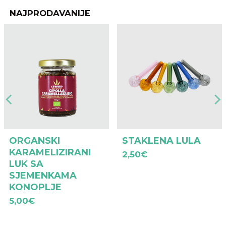
NAJPRODAVANIJE
ORGANSKI
STAKLENA LULA
KARAMELIZIRANI
2,50
€
LUK SA
SJEMENKAMA
KONOPLJE
5,00
€