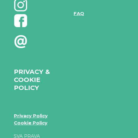
FAQ
PRIVACY &
COOKIE
POLICY
Privacy Policy
Cookie Policy
SVA PRAVA