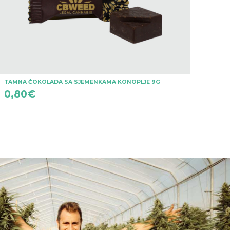
TAMNA ČOKOLADA SA SJEMENKAMA KONOPLJE 9G
0,80
€