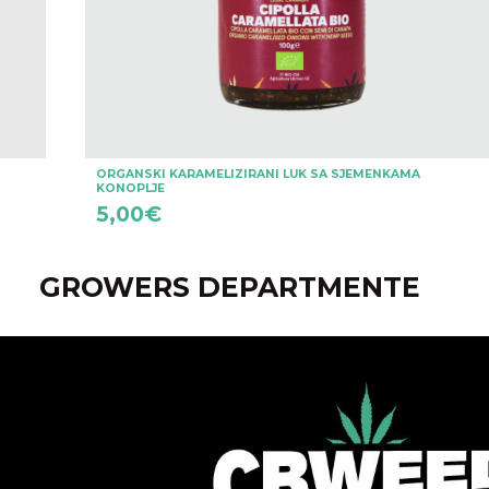
ORGANSKI KARAMELIZIRANI LUK SA SJEMENKAMA
KONOPLJE
5,00
€
GROWERS DEPARTMENTE