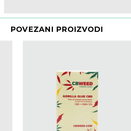
POVEZANI PROIZVODI