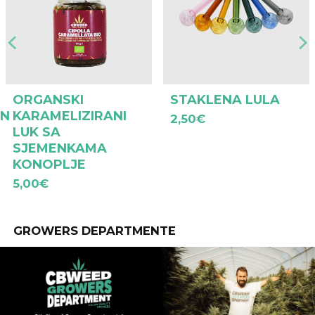
ORGANSKI
STAKLENA LULA
IN
KARAMELIZIRANI
2,50
€
LUK SA
SJEMENKAMA
KONOPLJE
5,00
€
GROWERS DEPARTMENTE