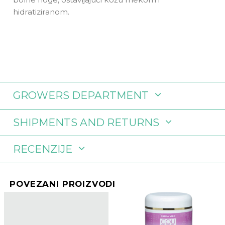
hidratiziranom.
GROWERS DEPARTMENT
SHIPMENTS AND RETURNS
RECENZIJE
POVEZANI PROIZVODI