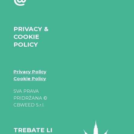
PRIVACY &
COOKIE
POLICY
Privacy Policy
Cookie Policy
SVA PRAVA
PRIDRŽANA ©
CBWEED S.r.l.
TREBATE LI