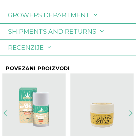
GROWERS DEPARTMENT
SHIPMENTS AND RETURNS
RECENZIJE
POVEZANI PROIZVODI